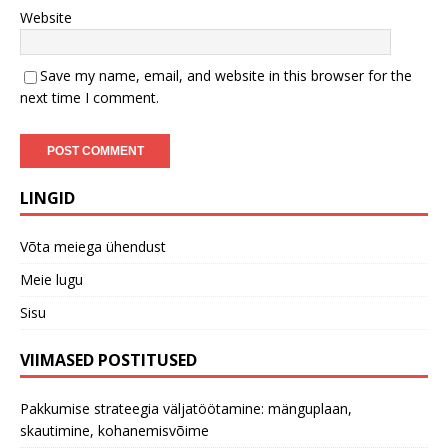
Website
Save my name, email, and website in this browser for the
next time I comment.
LINGID
Võta meiega ühendust
Meie lugu
Sisu
VIIMASED POSTITUSED
Pakkumise strateegia väljatöötamine: mänguplaan,
skautimine, kohanemisvõime