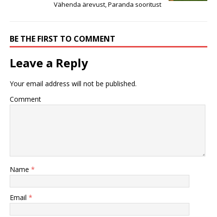
Vähenda ärevust, Paranda sooritust
BE THE FIRST TO COMMENT
Leave a Reply
Your email address will not be published.
Comment
Name
*
Email
*