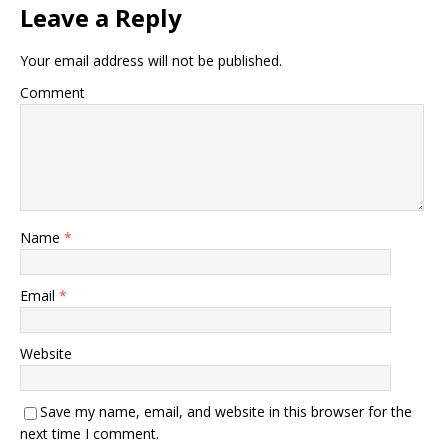
Leave a Reply
Your email address will not be published.
Comment
Name
*
Email
*
Website
Save my name, email, and website in this browser for the
next time I comment.